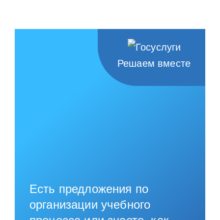
Решаем вместе
Есть предложения по
организации учебного