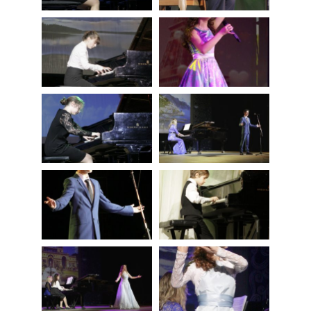
ВЗМАХНИ КРЫЛАМИ РУСЬ ОТЧЕТНЫЙ КОНЦЕРТ
2013
ОТЧЕТНЫЙ КОНЦЕРТ 2012
ОТЧЕТНЫЙ КОНЦЕРТ 2010 ГОДА