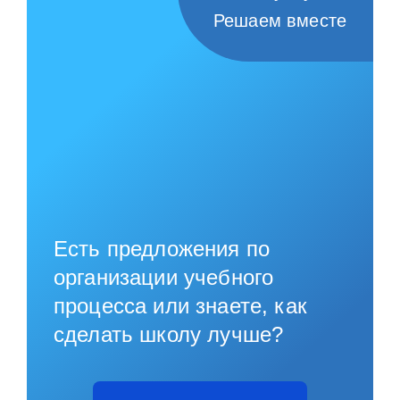
Решаем вместе
Есть предложения по
организации учебного
процесса или знаете, как
сделать школу лучше?