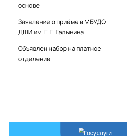
основе
Заявление о приёме в МБУДО
ДШИ им. Г.Г. Галынина
Объявлен набор на платное
отделение