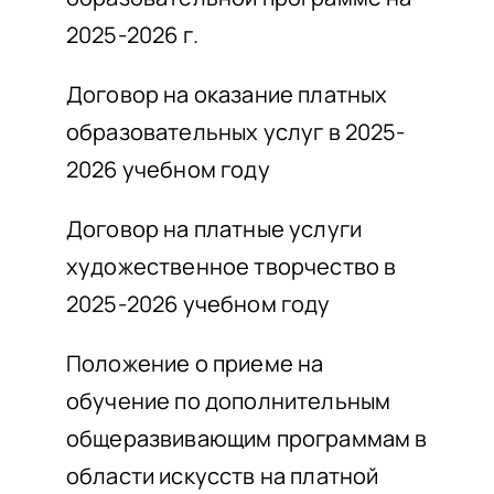
2025-2026 г.
Договор на оказание платных
образовательных услуг в 2025-
2026 учебном году
Договор на платные услуги
художественное творчество в
2025-2026 учебном году
Положение о приеме на
обучение по дополнительным
общеразвивающим программам в
области искусств на платной