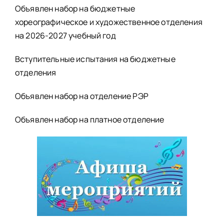
Объявлен набор на бюджетные
хореографическое и художественное отделения
на 2026-2027 учебный год
Вступительные испытания на бюджетные
отделения
Объявлен набор на отделение РЭР
Объявлен набор на платное отделение