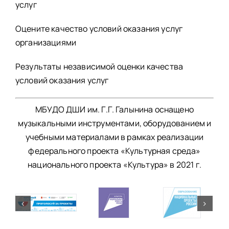
услуг
Оцените качество условий оказания услуг
организациями
Результаты независимой оценки качества
условий оказания услуг
МБУДО ДШИ им. Г.Г. Галынина оснащено
музыкальными инструментами, оборудованием и
учебными материалами в рамках реализации
федерального проекта «Культурная среда»
национального проекта «Культура» в 2021 г.