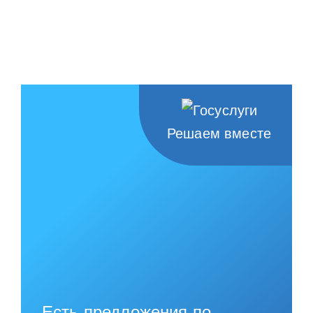
Решаем вместе
Есть предложения по