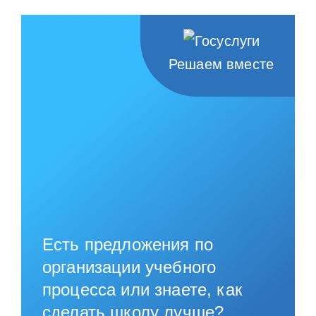
Решаем вместе
Есть предложения по
организации учебного
процесса или знаете, как
сделать школу лучше?