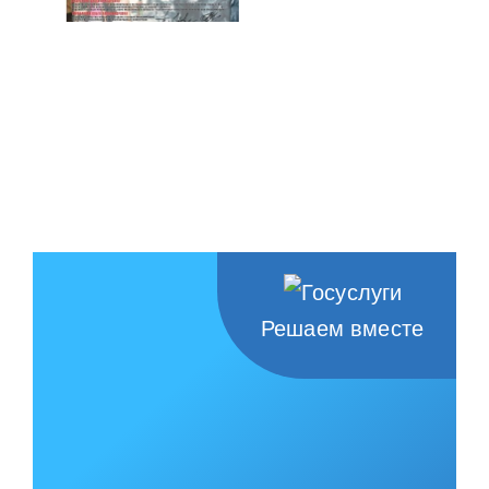
Решаем вместе