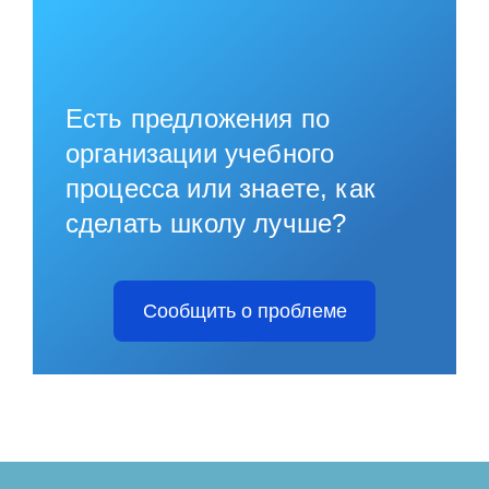
Есть предложения по
организации учебного
процесса или знаете, как
сделать школу лучше?
Сообщить о проблеме