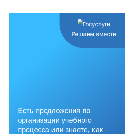
Решаем вместе
Есть предложения по
организации учебного
процесса или знаете, как