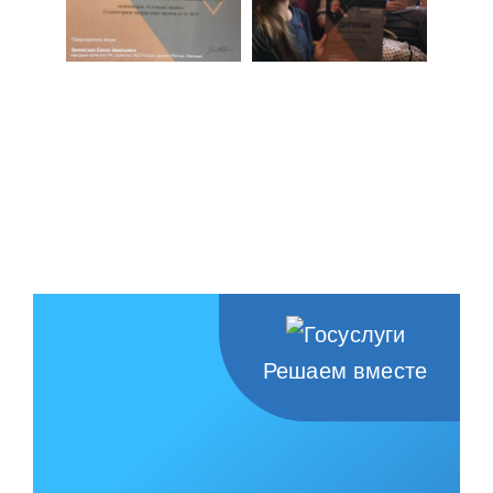
Решаем вместе