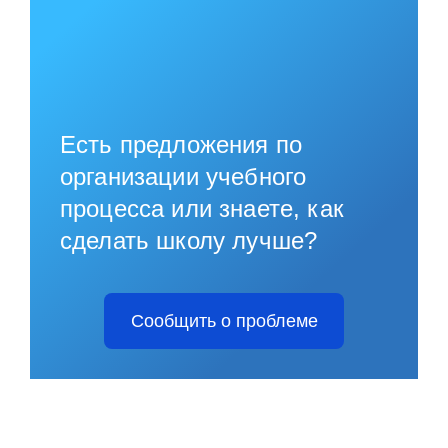
Есть предложения по
организации учебного
процесса или знаете, как
сделать школу лучше?
Сообщить о проблеме