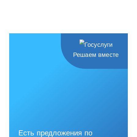
Решаем вместе
Есть предложения по