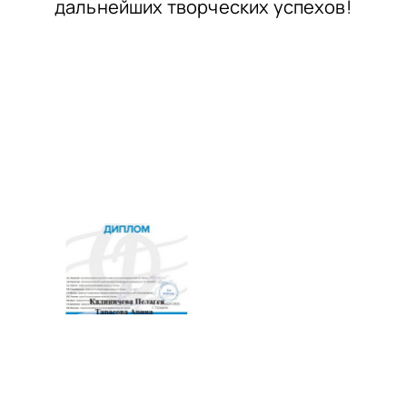
дальнейших творческих успехов!