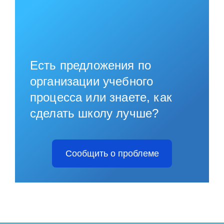
Есть предложения по
организации учебного
процесса или знаете, как
сделать школу лучше?
Сообщить о проблеме