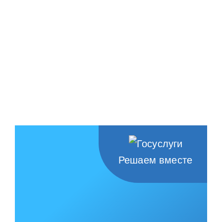
Решаем вместе