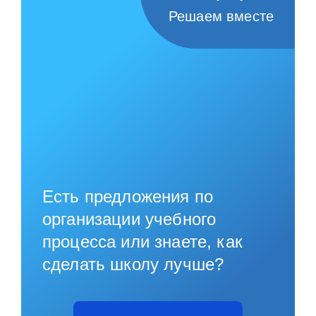
Решаем вместе
Есть предложения по
организации учебного
процесса или знаете, как
сделать школу лучше?