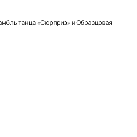
самбль танца «Сюрприз» и Образцовая