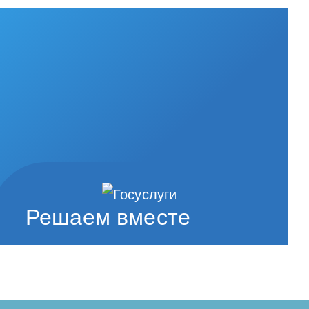
Решаем вместе