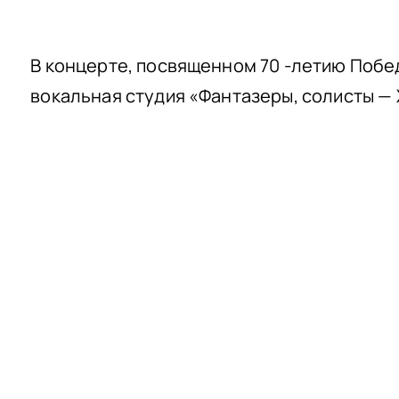
В концерте, посвященном 70 -летию Побе
вокальная студия «Фантазеры, солисты —