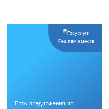
Решаем вместе
Есть предложения по