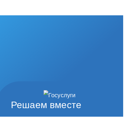
Решаем вместе