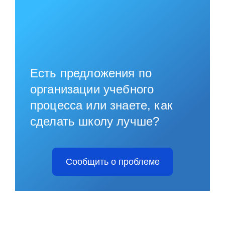
Есть предложения по
организации учебного
процесса или знаете, как
сделать школу лучше?
Сообщить о проблеме