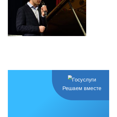
Решаем вместе