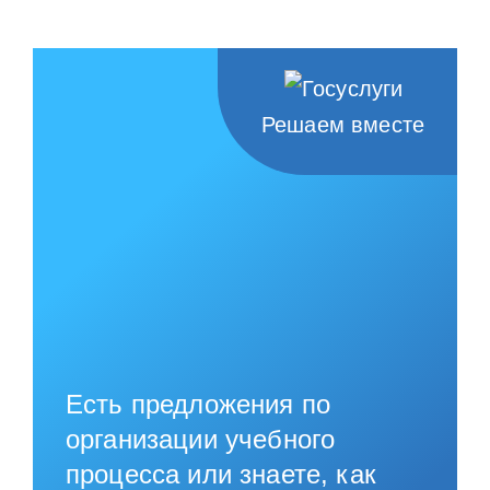
Решаем вместе
Есть предложения по
организации учебного
процесса или знаете, как