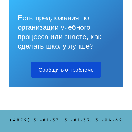
Есть предложения по
организации учебного
процесса или знаете, как
сделать школу лучше?
Сообщить о проблеме
(4872) 31-81-37
, 31-81-33, 31-96-42