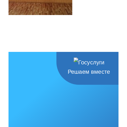
Решаем вместе