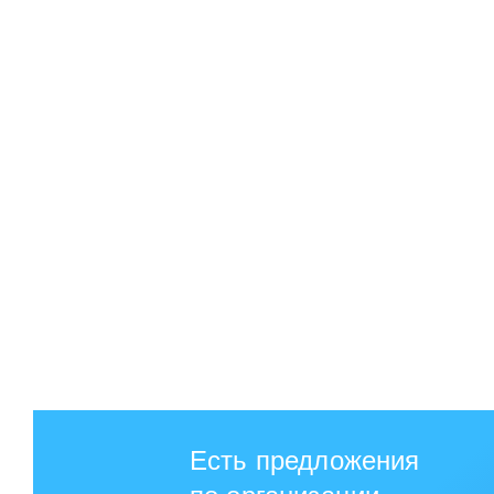
Есть предложения