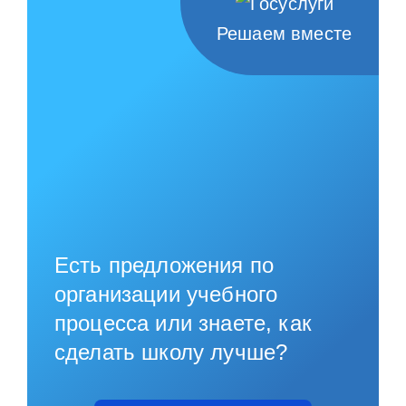
Решаем вместе
Есть предложения по
организации учебного
процесса или знаете, как
сделать школу лучше?