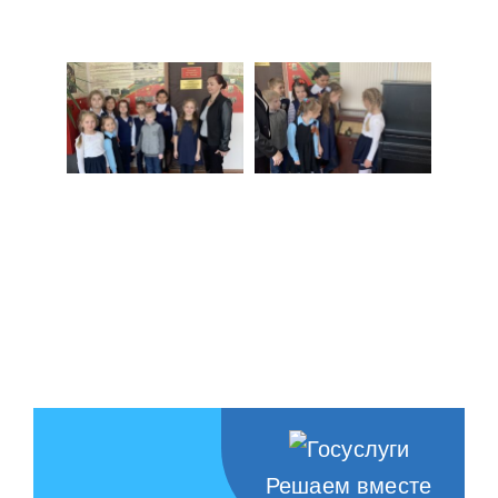
Решаем вместе