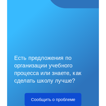
Есть предложения по
организации учебного
процесса или знаете, как
сделать школу лучше?
Сообщить о проблеме