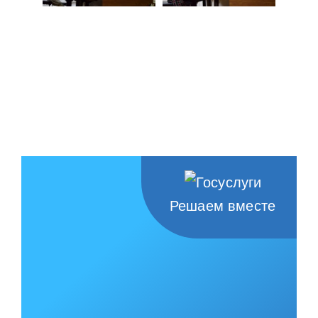
Решаем вместе