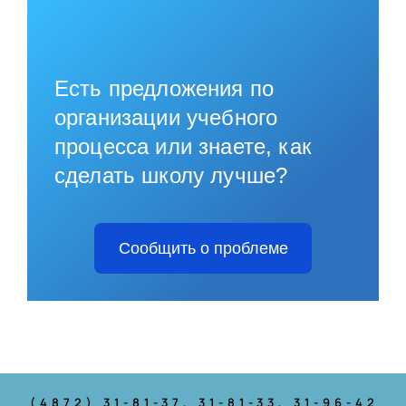
Есть предложения по
организации учебного
процесса или знаете, как
сделать школу лучше?
Сообщить о проблеме
(4872) 31-81-37
, 31-81-33, 31-96-42