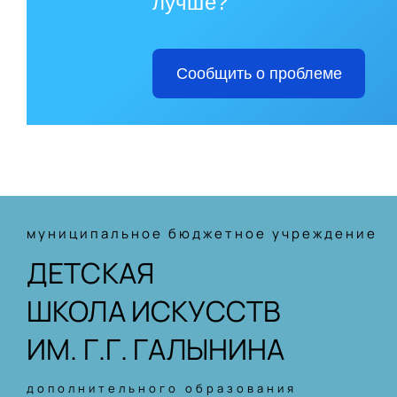
лучше?
Сообщить о проблеме
муниципальное бюджетное учреждение
ДЕТСКАЯ
ШКОЛА ИСКУССТВ
ИМ. Г.Г. ГАЛЫНИНА
дополнительного образования