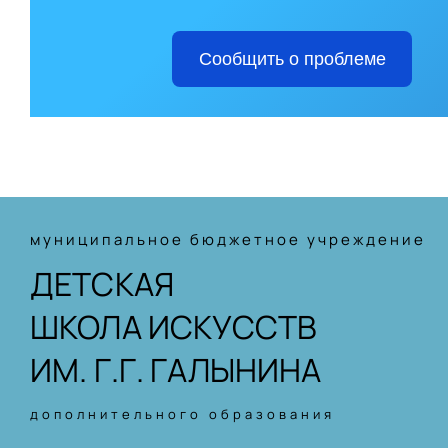
Сообщить о проблеме
муниципальное бюджетное учреждение
ДЕТСКАЯ
ШКОЛА ИСКУССТВ
ИМ. Г.Г. ГАЛЫНИНА
дополнительного образования