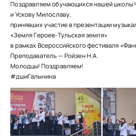
Поздравляем обучающихся нашей школы 
и Ускову Милославу,
принявших участие в презентации музыка
«Земля Героев-Тульская земля»
в рамках Всероссийского фестиваля «Фан
Преподаватель — Ройзен Н.А.
Молодцы! Поздравляем!
#дшиГалынина