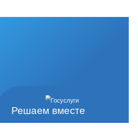
Решаем вместе