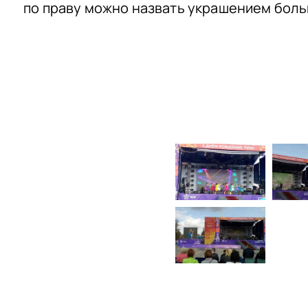
по праву можно назвать украшением боль