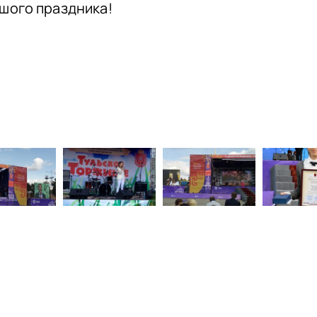
шого праздника!