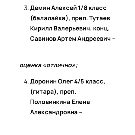
Демин Алексей 1/8 класс
(балалайка), преп. Тутаев
Кирилл Валерьевич, конц.
Савинов Артем Андреевич –
оценка «отлично»;
Доронин Олег 4/5 класс,
(гитара), преп.
Половинкина Елена
Александровна –