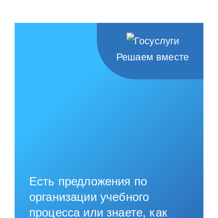
Решаем вместе
Есть предложения по
организации учебного
процесса или знаете, как