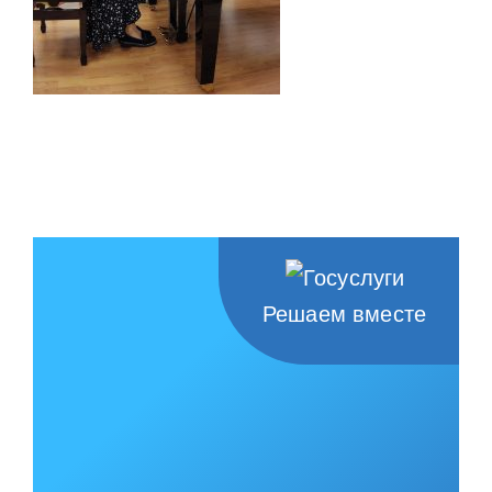
Решаем вместе