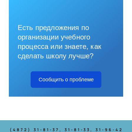
Есть предложения по
организации учебного
процесса или знаете, как
сделать школу лучше?
Сообщить о проблеме
(4872) 31-81-37
, 31-81-33, 31-96-42