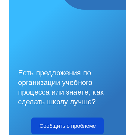
Есть предложения по
организации учебного
процесса или знаете, как
сделать школу лучше?
Сообщить о проблеме