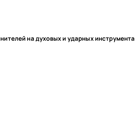
нителей на духовых и ударных инструмента