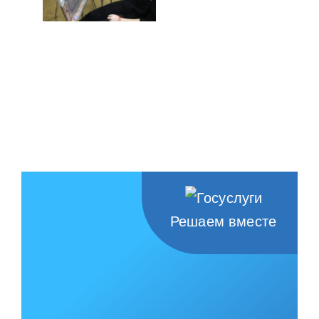
Решаем вместе