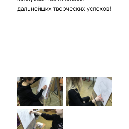
дальнейших творческих успехов!