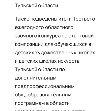
Тульской области.
Также подведены итоги Третьего
ежегодного областного
заочного конкурса по станковой
композиции для обучающихся в
детских художественных школах
и детских школах искусств
Тульской области по
дополнительным
предпрофессиональным
общеобразовательным
программам в области