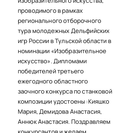
изобразительного искусства,
проводимого в рамках
регионального отборочного
тура молодежных Дельфийских
игр России в Тульской области в
номинации «Изобразительное
искусство». Дипломами
победителей третьего
ежегодного областного
заочного конкурса по станковой
композиции удостоены :Кияшко
Мария, Демидова Анастасия,
Аннюк Анастасия. Поздравляем
конкурсантов и желаем