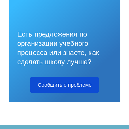
Есть предложения по
организации учебного
процесса или знаете, как
сделать школу лучше?
Сообщить о проблеме