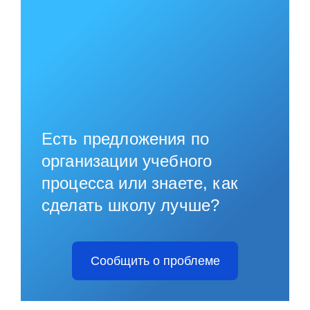
Есть предложения по
организации учебного
процесса или знаете, как
сделать школу лучше?
Сообщить о проблеме