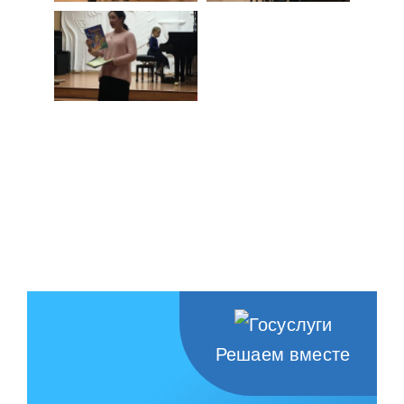
Решаем вместе