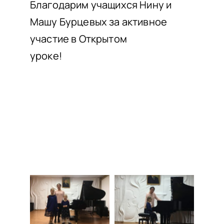
Благодарим учащихся Нину и
Машу Бурцевых за активное
участие в Открытом
уроке!