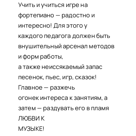
Учить и учиться игре на
фортепиано — радостно и
интересно! Для этого у
каждого педагога должен быть
внушительный арсенал методов
и форм работы,
а также неиссякаемый запас
песенок, пьес, игр, сказок!
Главное — разжечь
огонек интереса к занятиям, а
затем — раздувать его в пламя
ЛЮБВИ К
МУЗЫКЕ!