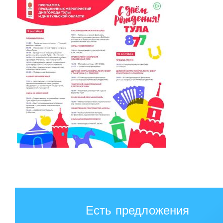
Есть предложения