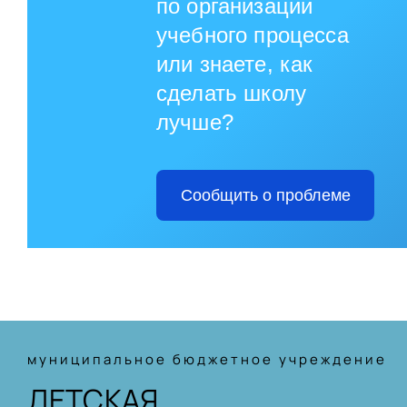
по организации
учебного процесса
или знаете, как
сделать школу
лучше?
Сообщить о проблеме
муниципальное бюджетное учреждение
ДЕТСКАЯ