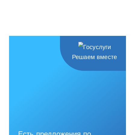
Решаем вместе
Есть предложения по