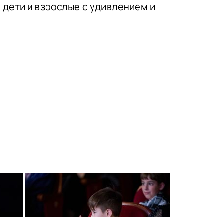
дети и взрослые с удивлением и