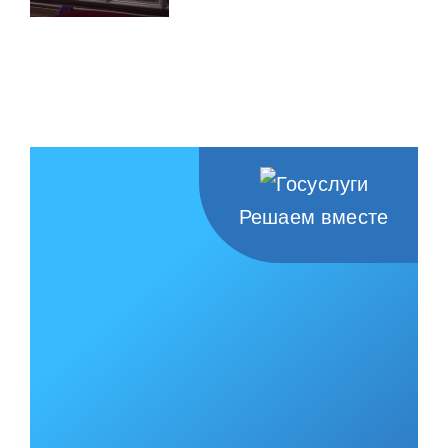
Решаем вместе