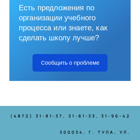
Есть предложения по
организации учебного
процесса или знаете, как
сделать школу лучше?
Сообщить о проблеме
(4872) 31-81-37
, 31-81-33, 31-96-42
300034, Г. ТУЛА, УЛ.