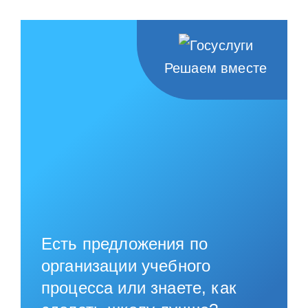
Решаем вместе
Есть предложения по
организации учебного
процесса или знаете, как