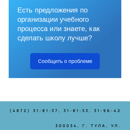
Есть предложения по
организации учебного
процесса или знаете, как
сделать школу лучше?
Сообщить о проблеме
(4872) 31-81-37
, 31-81-33, 31-96-42
300034, Г. ТУЛА, УЛ.