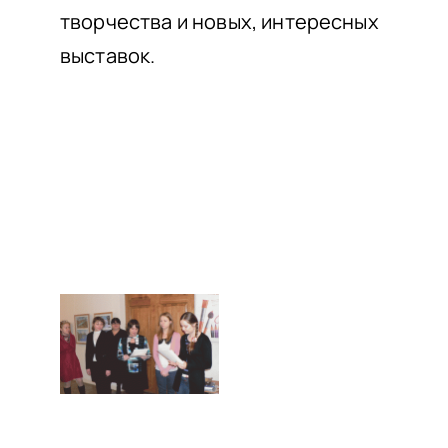
творчества и новых, интересных
выставок.