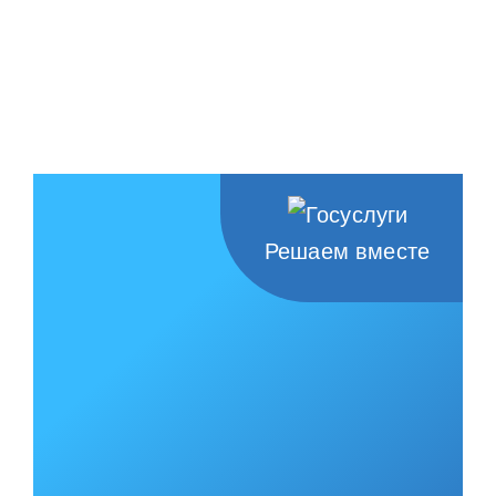
Решаем вместе