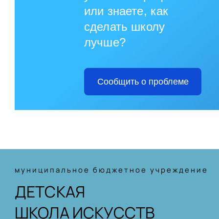
или знаете, как
сделать школу
лучше?
Сообщить о проблеме
муниципальное бюджетное учреждение
ДЕТСКАЯ
ШКОЛА ИСКУССТВ