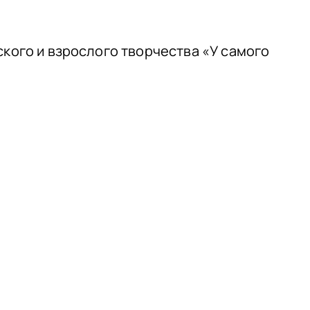
ского и взрослого творчества «У самого