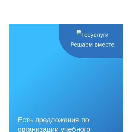
Решаем вместе
Есть предложения по
организации учебного