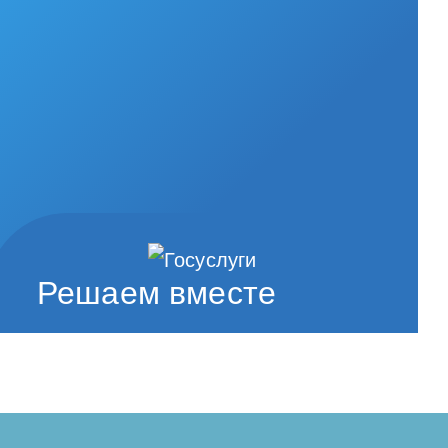
Решаем вместе