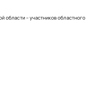
ой области – участников областного