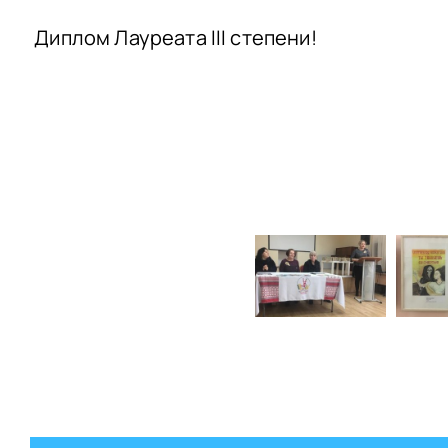
Диплом Лауреата III степени!