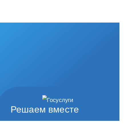
Решаем вместе