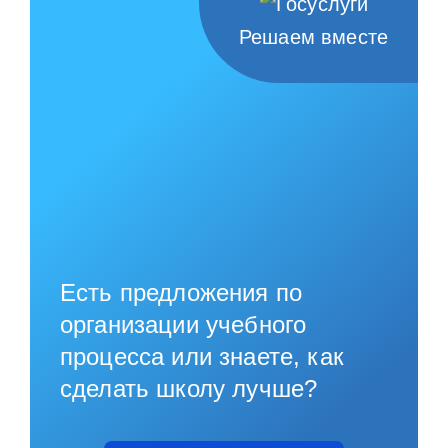
Решаем вместе
Есть предложения по
организации учебного
процесса или знаете, как
сделать школу лучше?