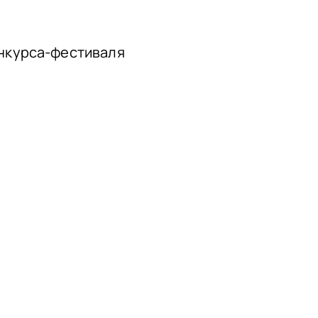
нкурса-фестиваля