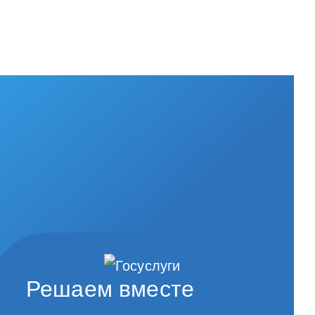
Решаем вместе