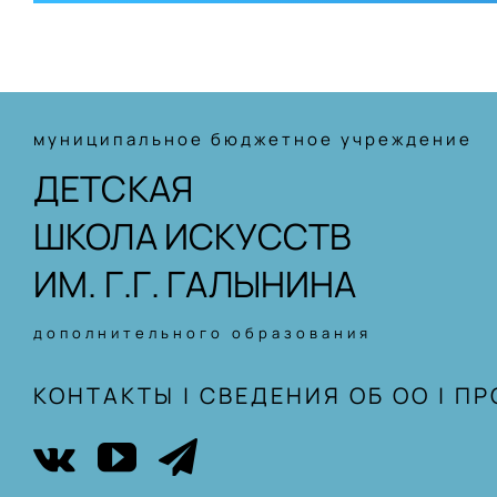
муниципальное бюджетное учреждение
ДЕТСКАЯ
ШКОЛА ИСКУССТВ
ИМ. Г.Г. ГАЛЫНИНА
дополнительного образования
КОНТАКТЫ
|
СВЕДЕНИЯ ОБ ОО
|
ПР