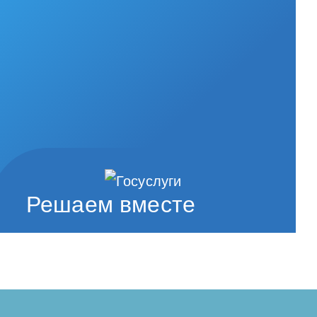
Решаем вместе