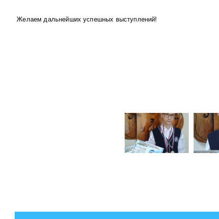
Желаем дальнейших успешных выступлений!