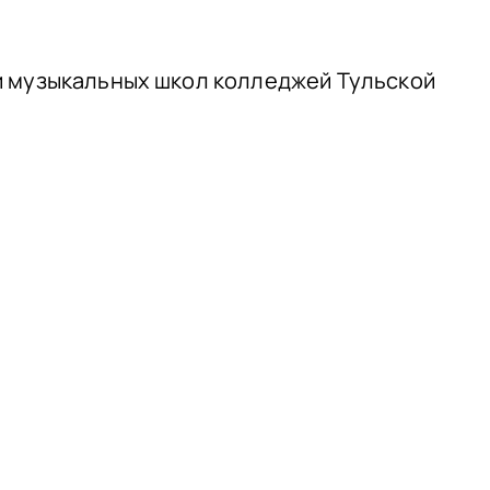
и музыкальных школ колледжей Тульской