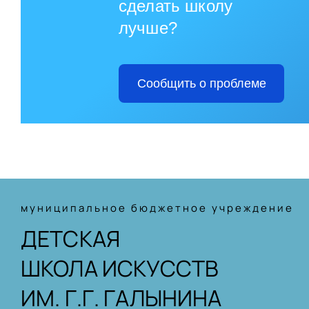
сделать школу
лучше?
Сообщить о проблеме
муниципальное бюджетное учреждение
ДЕТСКАЯ
ШКОЛА ИСКУССТВ
ИМ. Г.Г. ГАЛЫНИНА