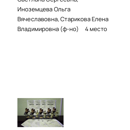
Иноземцева Ольга
Вячеславовна, Старикова Елена
Владимировна (ф-но) 4 место