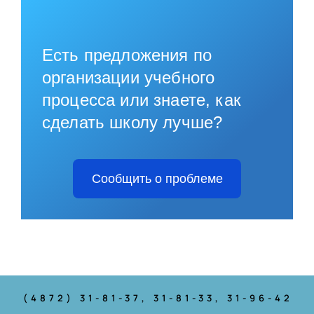
Есть предложения по
организации учебного
процесса или знаете, как
сделать школу лучше?
Сообщить о проблеме
(4872) 31-81-37
, 31-81-33, 31-96-42