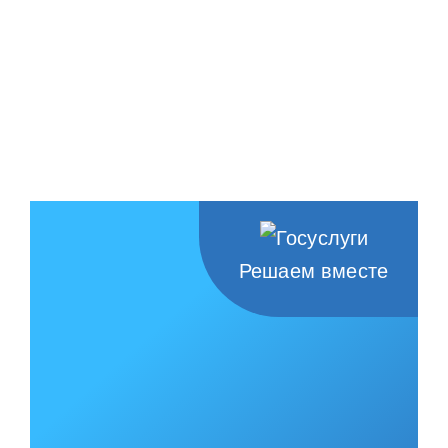
Решаем вместе