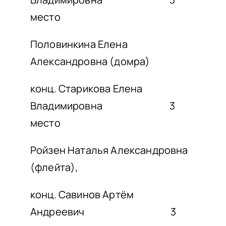
место
Половинкина Елена
Александровна (домра)
конц. Старикова Елена
Владимировна 3
место
Ройзен Наталья Александровна
(флейта),
конц. Савинов Артём
Андреевич 3