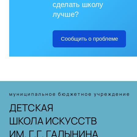
сделать школу
лучше?
Сообщить о проблеме
муниципальное бюджетное учреждение
ДЕТСКАЯ
ШКОЛА ИСКУССТВ
ИМ. Г.Г. ГАЛЫНИНА