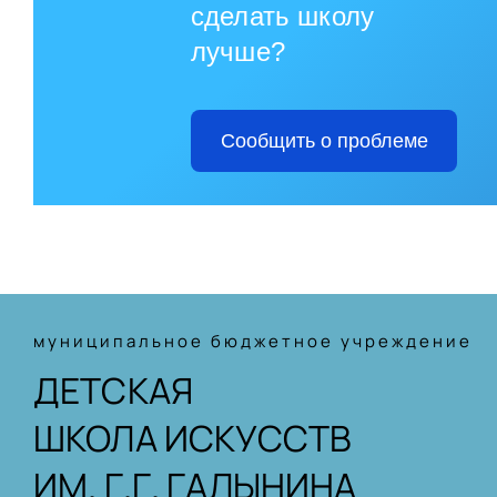
сделать школу
лучше?
Сообщить о проблеме
муниципальное бюджетное учреждение
ДЕТСКАЯ
ШКОЛА ИСКУССТВ
ИМ. Г.Г. ГАЛЫНИНА