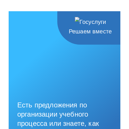
Решаем вместе
Есть предложения по
организации учебного
процесса или знаете, как