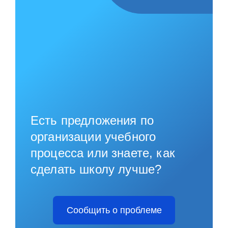
Есть предложения по
организации учебного
процесса или знаете, как
сделать школу лучше?
Сообщить о проблеме