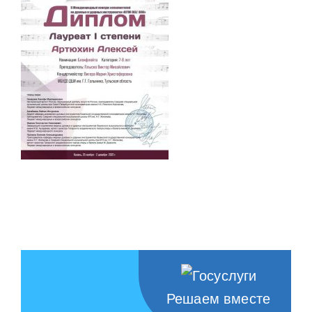
Решаем вместе