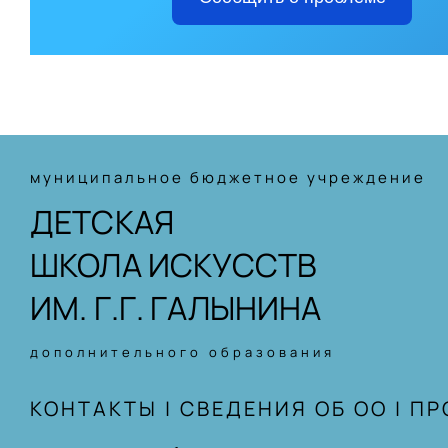
муниципальное бюджетное учреждение
ДЕТСКАЯ
ШКОЛА ИСКУССТВ
ИМ. Г.Г. ГАЛЫНИНА
дополнительного образования
КОНТАКТЫ
|
СВЕДЕНИЯ ОБ ОО
|
ПР