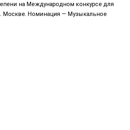
епени на Международном конкурсе для 
г. Москве. Номинация — Музыкальное 