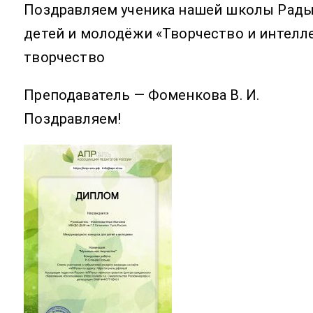
Поздравляем ученика нашей школы Радыш
детей и молодёжи «Творчество и интеллек
творчество
Преподаватель — Фоменкова В. И. 
Поздравляем!