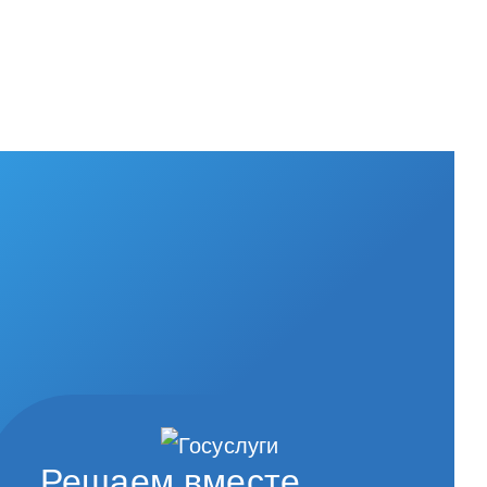
Решаем вместе