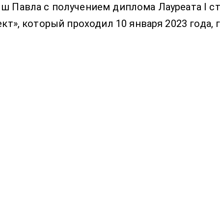
 Павла с получением диплома Лауреата I ст
т», который проходил 10 января 2023 года, 