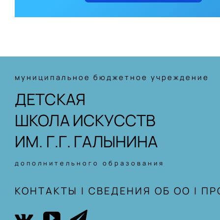
муниципальное бюджетное учреждение
ДЕТСКАЯ
ШКОЛА ИСКУССТВ
ИМ. Г.Г. ГАЛЫНИНА
дополнительного образования
КОНТАКТЫ
|
СВЕДЕНИЯ ОБ ОО
|
ПР